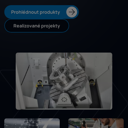
Prohlédnout produkty
Realizované projekty