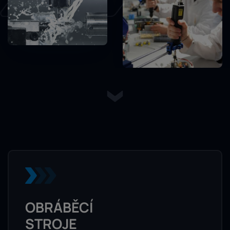
OBRÁBĚCÍ
STROJE