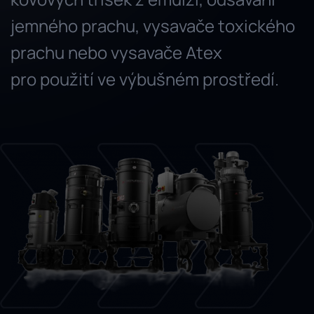
jemného prachu, vysavače toxického
prachu nebo vysavače Atex
pro použití ve výbušném prostředí.